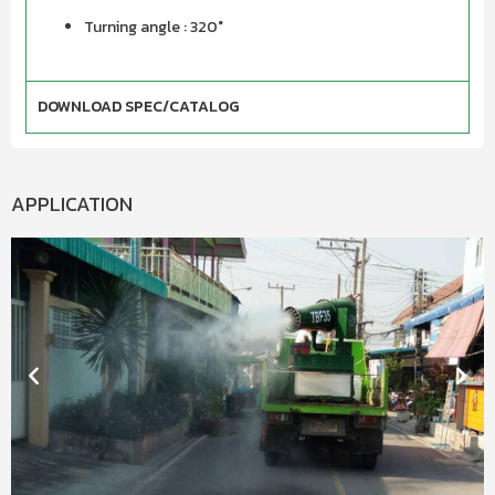
Turning angle : 320°
DOWNLOAD SPEC/CATALOG
APPLICATION