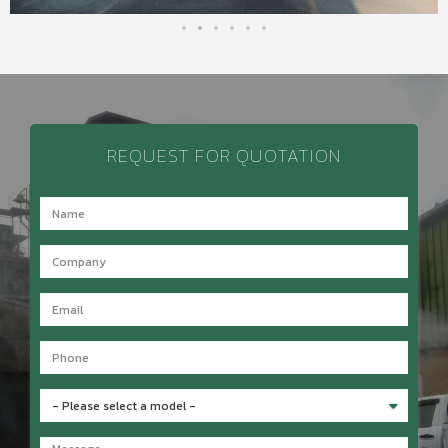
REQUEST FOR QUOTATION