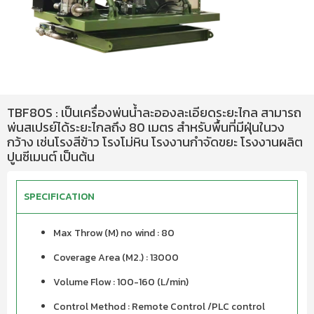
TBF80S : เป็นเครื่องพ่นน้ำละอองละเอียดระยะไกล สามารถ
พ่นสเปรย์ได้ระยะไกลถึง 80 เมตร สำหรับพื้นที่มีฝุ่นในวง
กว้าง เช่นโรงสีข้าว โรงโม่หิน โรงงานกำจัดขยะ โรงงานผลิต
ปูนซีเมนต์ เป็นต้น
SPECIFICATION
Max Throw (M) no wind : 80
Coverage Area (M2.) : 13000
Volume Flow : 100-160 (L/min)
Control Method : Remote Control /PLC control