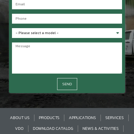
SEND
ABOUT US
PRODUCTS
APPLICATIONS
SERVICES
VDO
DOWNLOAD CATALOG
NEWS & ACTIVITIES