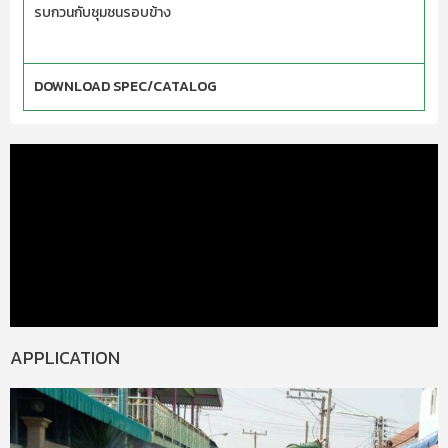
รบกวนกับชุมชนรอบข้าง
DOWNLOAD SPEC/CATALOG
APPLICATION