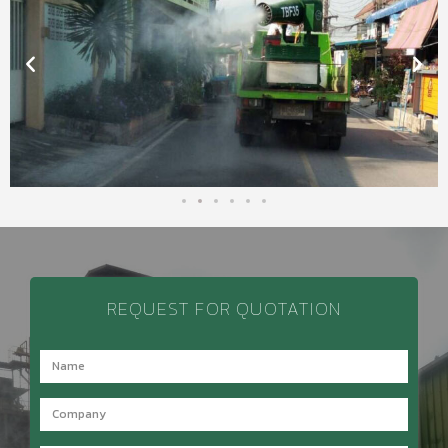
REQUEST FOR QUOTATION